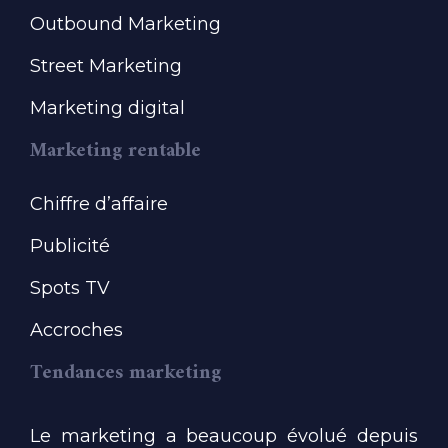
Outbound Marketing
Street Marketing
Marketing digital
Marketing rentable
Chiffre d’affaire
Publicité
Spots TV
Accroches
Tendances marketing
Le marketing a beaucoup évolué depuis