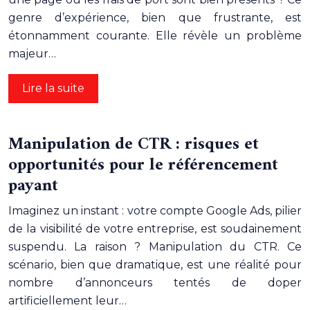
genre d’expérience, bien que frustrante, est
étonnamment courante. Elle révèle un problème
majeur…
Lire la suite
Manipulation de CTR : risques et
opportunités pour le référencement
payant
Imaginez un instant : votre compte Google Ads, pilier
de la visibilité de votre entreprise, est soudainement
suspendu. La raison ? Manipulation du CTR. Ce
scénario, bien que dramatique, est une réalité pour
nombre d’annonceurs tentés de doper
artificiellement leur…