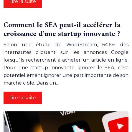
Lire la suite
Comment le SEA peut-il accélérer la
croissance d’une startup innovante ?
Selon une étude de WordStream, 64.6% des
internautes cliquent sur les annonces Google
lorsqu’ils recherchent à acheter un article en ligne.
Pour une startup innovante, ignorer le SEA, c’est
potentiellement ignorer une part importante de son
marché cible. Dans un…
Lire la suite