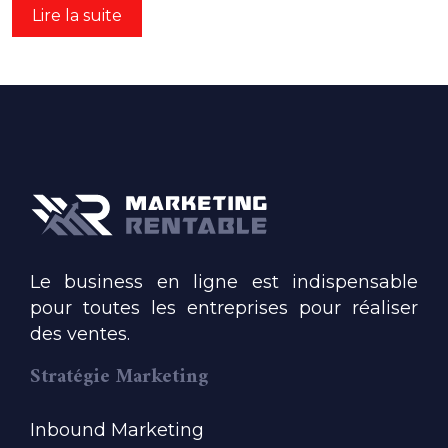
Lire la suite
Le business en ligne est indispensable
pour toutes les entreprises pour réaliser
des ventes.
Stratégie Marketing
Inbound Marketing