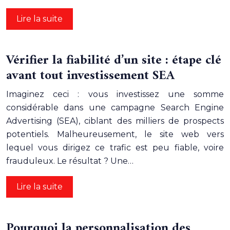
Lire la suite
Vérifier la fiabilité d’un site : étape clé
avant tout investissement SEA
Imaginez ceci : vous investissez une somme
considérable dans une campagne Search Engine
Advertising (SEA), ciblant des milliers de prospects
potentiels. Malheureusement, le site web vers
lequel vous dirigez ce trafic est peu fiable, voire
frauduleux. Le résultat ? Une…
Lire la suite
Pourquoi la personnalisation des