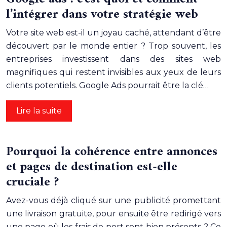
l’intégrer dans votre stratégie web
Votre site web est-il un joyau caché, attendant d’être
découvert par le monde entier ? Trop souvent, les
entreprises investissent dans des sites web
magnifiques qui restent invisibles aux yeux de leurs
clients potentiels. Google Ads pourrait être la clé…
Lire la suite
Pourquoi la cohérence entre annonces
et pages de destination est-elle
cruciale ?
Avez-vous déjà cliqué sur une publicité promettant
une livraison gratuite, pour ensuite être redirigé vers
une page où les frais de port sont bien présents ? Ce