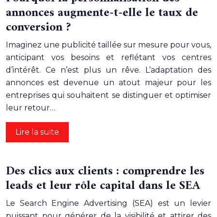
annonces augmente-t-elle le taux de
conversion ?
Imaginez une publicité taillée sur mesure pour vous,
anticipant vos besoins et reflétant vos centres
d’intérêt. Ce n’est plus un rêve. L’adaptation des
annonces est devenue un atout majeur pour les
entreprises qui souhaitent se distinguer et optimiser
leur retour…
Lire la suite
Des clics aux clients : comprendre les
leads et leur rôle capital dans le SEA
Le Search Engine Advertising (SEA) est un levier
puissant pour générer de la visibilité et attirer des