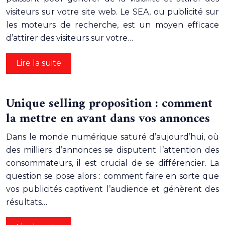
visiteurs sur votre site web. Le SEA, ou publicité sur
les moteurs de recherche, est un moyen efficace
d’attirer des visiteurs sur votre…
Lire la suite
Unique selling proposition : comment
la mettre en avant dans vos annonces
Dans le monde numérique saturé d’aujourd’hui, où
des milliers d’annonces se disputent l’attention des
consommateurs, il est crucial de se différencier. La
question se pose alors : comment faire en sorte que
vos publicités captivent l’audience et génèrent des
résultats…