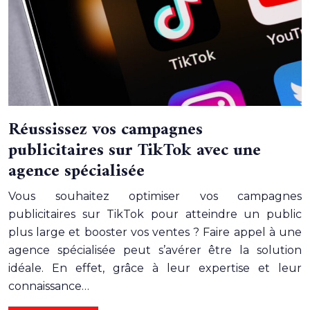
Réussissez vos campagnes
publicitaires sur TikTok avec une
agence spécialisée
Vous souhaitez optimiser vos campagnes
publicitaires sur TikTok pour atteindre un public
plus large et booster vos ventes ? Faire appel à une
agence spécialisée peut s’avérer être la solution
idéale. En effet, grâce à leur expertise et leur
connaissance…