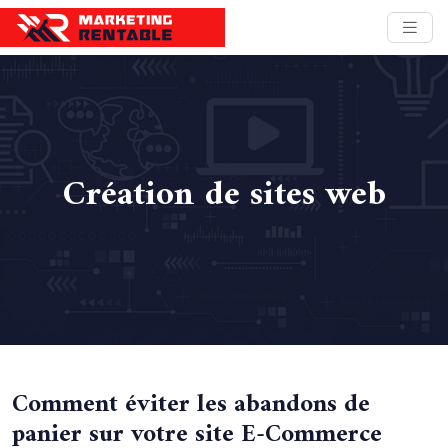
Création de sites web
Comment éviter les abandons de
panier sur votre site E-Commerce