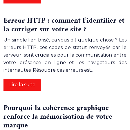
Erreur HTTP : comment l’identifier et
la corriger sur votre site ?
Un simple lien brisé, ça vous dit quelque chose ? Les
erreurs HTTP, ces codes de statut renvoyés par le
serveur, sont cruciales pour la communication entre
votre présence en ligne et les navigateurs des
internautes. Résoudre ces erreurs est…
Lire la suite
Pourquoi la cohérence graphique
renforce la mémorisation de votre
marque