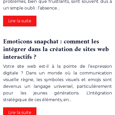
problèmes, bien que frustrants, sont souvent dus à
un simple oubli : l’absence…
Lire la suite
Emoticons snapchat : comment les
intégrer dans la création de sites web
interactifs ?
Votre site web est-il à la pointe de l’expression
digitale ? Dans un monde où la communication
visuelle règne, les symboles visuels et emojis sont
devenus un langage universel, particulièrement
pour les jeunes générations. L’intégration
stratégique de ces éléments, en…
Lire la suite