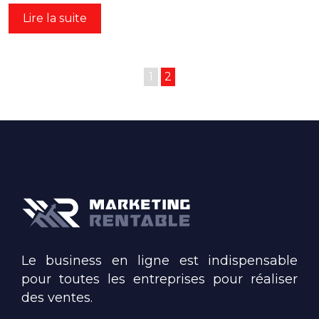
Lire la suite
1
2
Le business en ligne est indispensable
pour toutes les entreprises pour réaliser
des ventes.