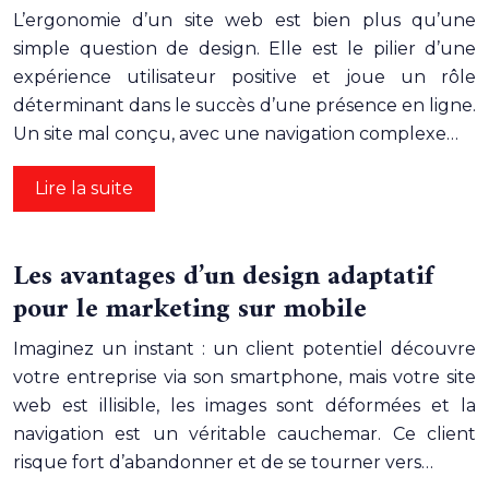
L’ergonomie d’un site web est bien plus qu’une
simple question de design. Elle est le pilier d’une
expérience utilisateur positive et joue un rôle
déterminant dans le succès d’une présence en ligne.
Un site mal conçu, avec une navigation complexe…
Lire la suite
Les avantages d’un design adaptatif
pour le marketing sur mobile
Imaginez un instant : un client potentiel découvre
votre entreprise via son smartphone, mais votre site
web est illisible, les images sont déformées et la
navigation est un véritable cauchemar. Ce client
risque fort d’abandonner et de se tourner vers…