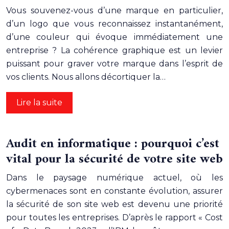
Vous souvenez-vous d’une marque en particulier,
d’un logo que vous reconnaissez instantanément,
d’une couleur qui évoque immédiatement une
entreprise ? La cohérence graphique est un levier
puissant pour graver votre marque dans l’esprit de
vos clients. Nous allons décortiquer la…
Lire la suite
Audit en informatique : pourquoi c’est
vital pour la sécurité de votre site web
Dans le paysage numérique actuel, où les
cybermenaces sont en constante évolution, assurer
la sécurité de son site web est devenu une priorité
pour toutes les entreprises. D’après le rapport « Cost