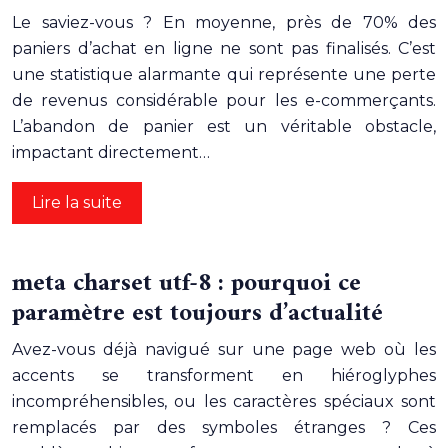
Le saviez-vous ? En moyenne, près de 70% des
paniers d’achat en ligne ne sont pas finalisés. C’est
une statistique alarmante qui représente une perte
de revenus considérable pour les e-commerçants.
L’abandon de panier est un véritable obstacle,
impactant directement…
Lire la suite
meta charset utf-8 : pourquoi ce
paramètre est toujours d’actualité
Avez-vous déjà navigué sur une page web où les
accents se transforment en hiéroglyphes
incompréhensibles, ou les caractères spéciaux sont
remplacés par des symboles étranges ? Ces