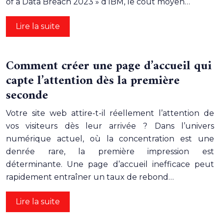
of a Data Breach 2023 » d’IBM, le coût moyen…
Lire la suite
Comment créer une page d’accueil qui
capte l’attention dès la première
seconde
Votre site web attire-t-il réellement l’attention de
vos visiteurs dès leur arrivée ? Dans l’univers
numérique actuel, où la concentration est une
denrée rare, la première impression est
déterminante. Une page d’accueil inefficace peut
rapidement entraîner un taux de rebond…
Lire la suite