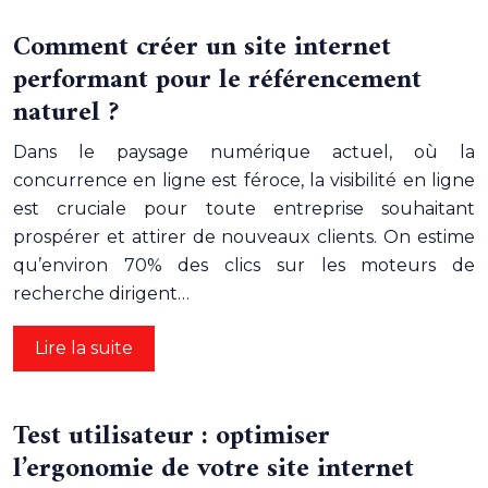
Comment créer un site internet
performant pour le référencement
naturel ?
Dans le paysage numérique actuel, où la
concurrence en ligne est féroce, la visibilité en ligne
est cruciale pour toute entreprise souhaitant
prospérer et attirer de nouveaux clients. On estime
qu’environ 70% des clics sur les moteurs de
recherche dirigent…
Lire la suite
Test utilisateur : optimiser
l’ergonomie de votre site internet