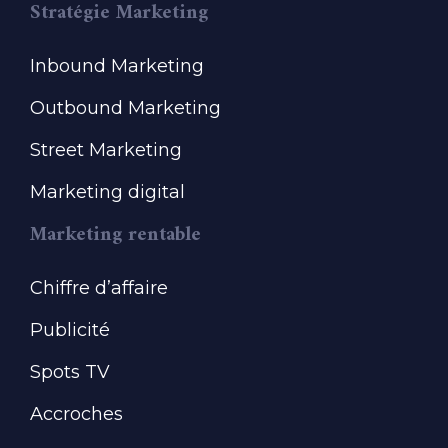
Stratégie Marketing
Inbound Marketing
Outbound Marketing
Street Marketing
Marketing digital
Marketing rentable
Chiffre d’affaire
Publicité
Spots TV
Accroches