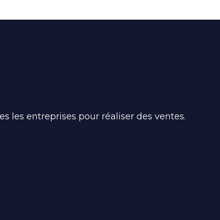
s les entreprises pour réaliser des ventes.