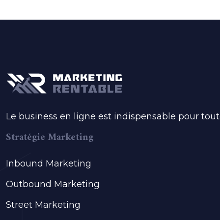
Le business en ligne est indispensable pour toute
Stratégie Marketing
Inbound Marketing
Outbound Marketing
Street Marketing