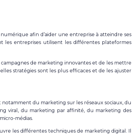
numérique afin d’aider une entreprise à atteindre ses
les entreprises utilisent les différentes plateformes
 des campagnes de marketing innovantes et de les mettre
es stratégies sont les plus efficaces et de les ajuster
git notamment du marketing sur les réseaux sociaux, du
 viral, du marketing par affinité, du marketing des
micro-médias.
e les différentes techniques de marketing digital. Il