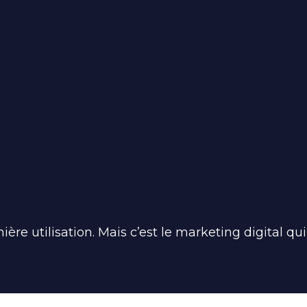
e utilisation. Mais c’est le marketing digital qu