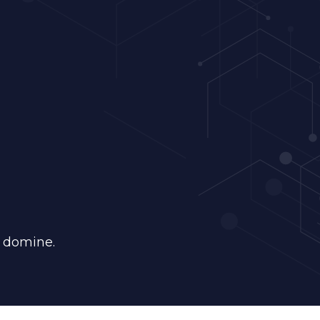
i domine.