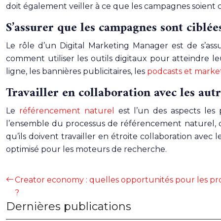
doit également veiller à ce que les campagnes soient c
S’assurer que les campagnes sont ciblées
Le rôle d’un Digital Marketing Manager est de s’assu
comment utiliser les outils digitaux pour atteindre l
ligne, les bannières publicitaires, les
podcasts et marke
Travailler en collaboration avec les a
Le
référencement naturel
est l’un des aspects les
l’ensemble du processus de référencement naturel, de
qu’ils doivent travailler en étroite collaboration ave
optimisé pour les moteurs de recherche.
Creator economy : quelles opportunités pour les pr
?
Dernières publications