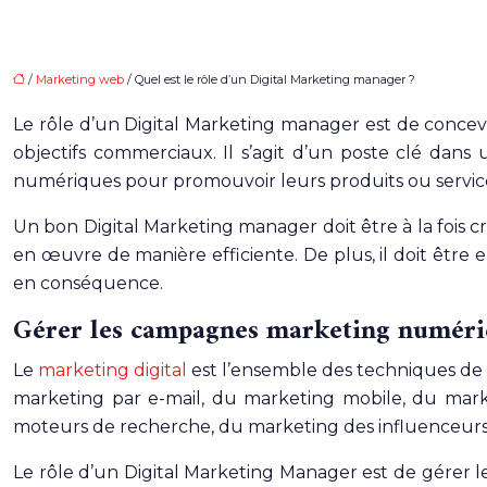
/
Marketing web
/ Quel est le rôle d’un Digital Marketing manager ?
Le rôle d’un Digital Marketing manager est de concev
objectifs commerciaux. Il s’agit d’un poste clé dans
numériques pour promouvoir leurs produits ou servic
Un bon Digital Marketing manager doit être à la fois c
en œuvre de manière efficiente. De plus, il doit être 
en conséquence.
Gérer les campagnes marketing numéri
Le
marketing digital
est l’ensemble des techniques de 
marketing par e-mail, du marketing mobile, du mark
moteurs de recherche, du marketing des influenceurs
Le rôle d’un Digital Marketing Manager est de gérer 